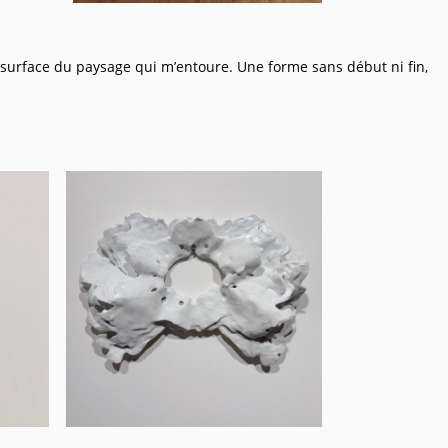
a surface du paysage qui m’entoure. Une forme sans début ni fin,