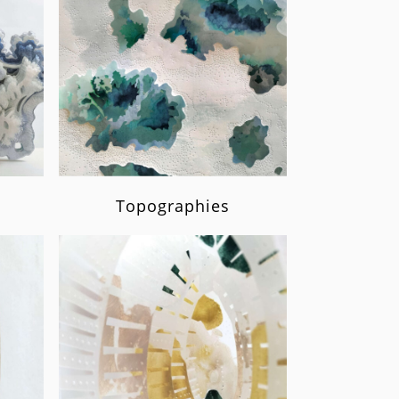
Topographies