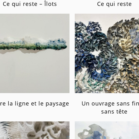
Ce qui reste – Îlots
Ce qui reste
re la ligne et le paysage
Un ouvrage sans fin
sans tête