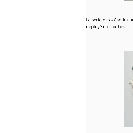
La série des « Continuu
déployé en courbes.