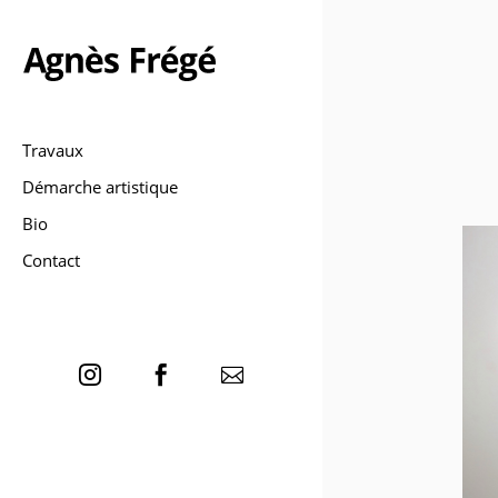
Travaux
Démarche artistique
Bio
Contact