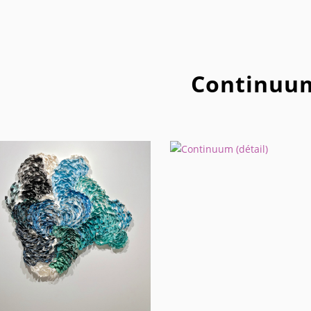
Continuu