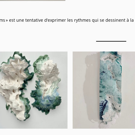
ms » est une tentative d’exprimer les rythmes qui se dessinent à l