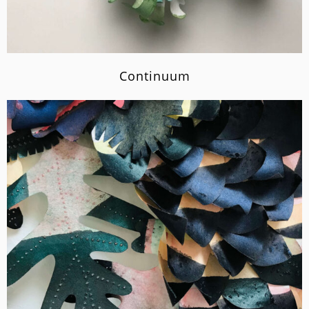
Continuum