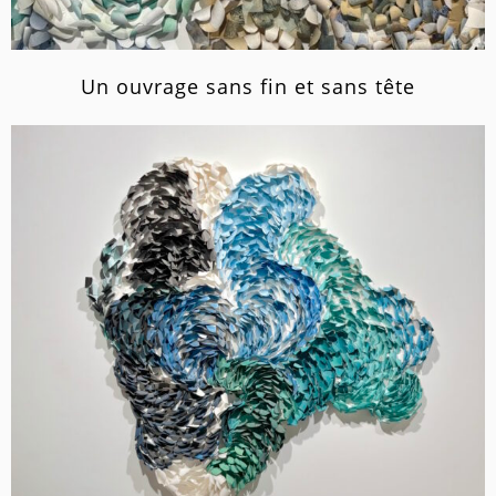
Un ouvrage sans fin et sans tête