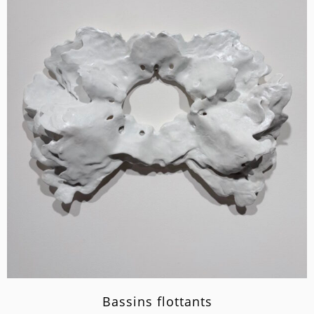
Bassins flottants