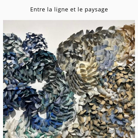
Entre la ligne et le paysage