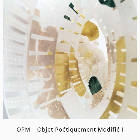
OPM – Objet Poétiquement Modifié I