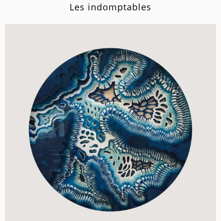
Les indomptables