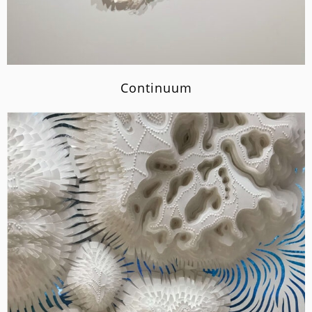
Continuum