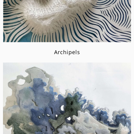
Archipels