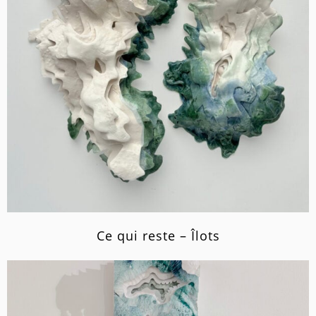
Ce qui reste – Îlots