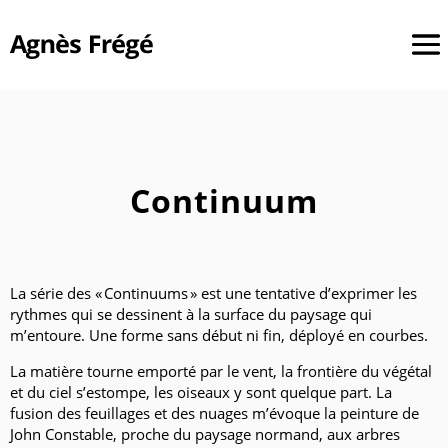
Continuum
La série des « Continuums » est une tentative d’exprimer les
rythmes qui se dessinent à la surface du paysage qui
m’entoure. Une forme sans début ni fin, déployé en courbes.
La matière tourne emporté par le vent, la frontière du végétal
et du ciel s’estompe, les oiseaux y sont quelque part. La
fusion des feuillages et des nuages m’évoque la peinture de
John Constable, proche du paysage normand, aux arbres