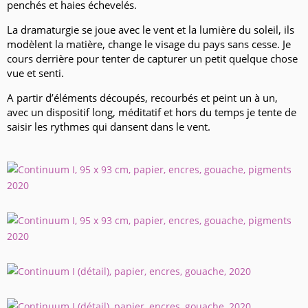
penchés et haies échevelés.
La dramaturgie se joue avec le vent et la lumière du soleil, ils
modèlent la matière, change le visage du pays sans cesse. Je
cours derrière pour tenter de capturer un petit quelque chose
vue et senti.
A partir d’éléments découpés, recourbés et peint un à un,
avec un dispositif long, méditatif et hors du temps je tente de
saisir les rythmes qui dansent dans le vent.