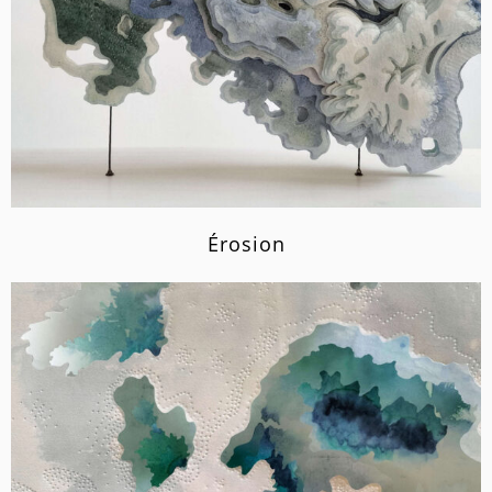
Érosion