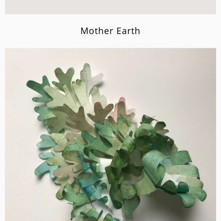
Mother Earth