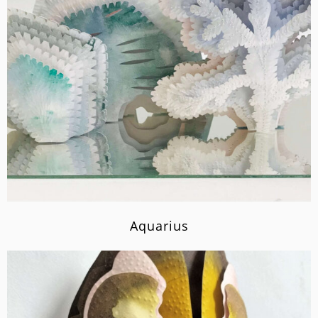
Aquarius