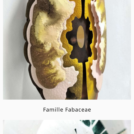
Famille Fabaceae