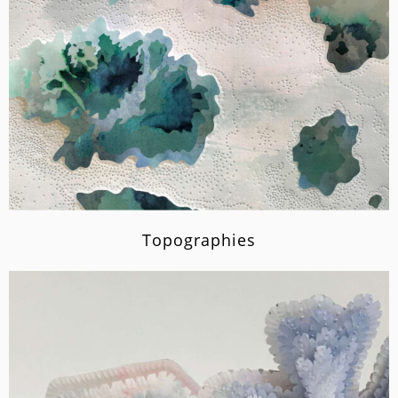
Topographies