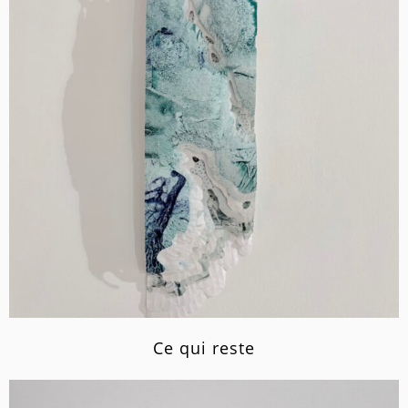
Ce qui reste