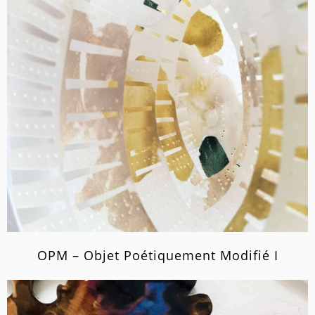
OPM – Objet Poétiquement Modifié I