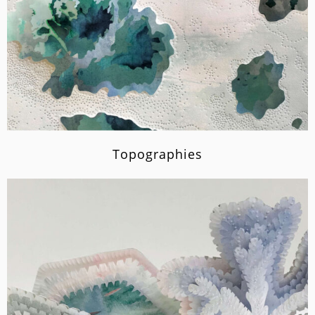
Topographies