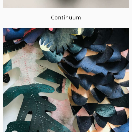
Continuum