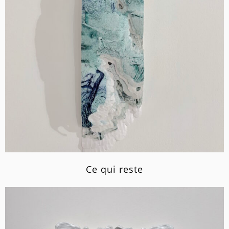
Ce qui reste