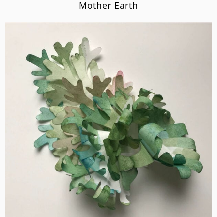
Mother Earth