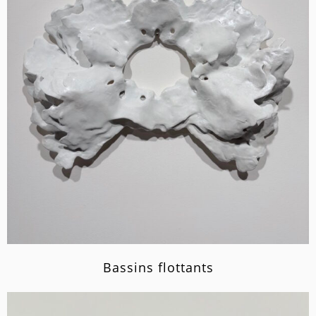
Bassins flottants