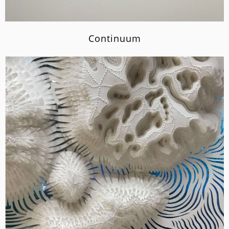
Continuum