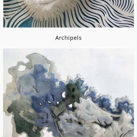
Archipels