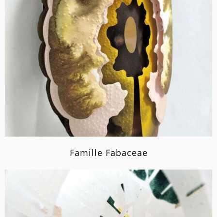
Famille Fabaceae