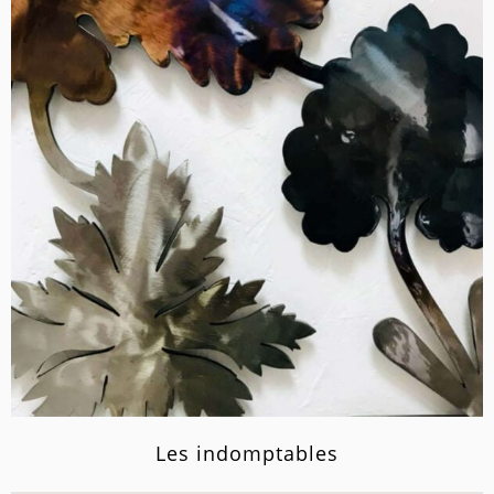
Les indomptables