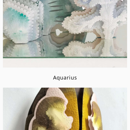
Aquarius