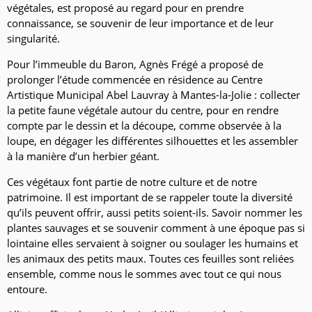
végétales, est proposé au regard pour en prendre
connaissance, se souvenir de leur importance et de leur
singularité.
Pour l’immeuble du Baron, Agnès Frégé a proposé de
prolonger l’étude commencée en résidence au Centre
Artistique Municipal Abel Lauvray à Mantes-la-Jolie : collecter
la petite faune végétale autour du centre, pour en rendre
compte par le dessin et la découpe, comme observée à la
loupe, en dégager les différentes silhouettes et les assembler
à la manière d’un herbier géant.
Ces végétaux font partie de notre culture et de notre
patrimoine. Il est important de se rappeler toute la diversité
qu’ils peuvent offrir, aussi petits soient-ils. Savoir nommer les
plantes sauvages et se souvenir comment à une époque pas si
lointaine elles servaient à soigner ou soulager les humains et
les animaux des petits maux. Toutes ces feuilles sont reliées
ensemble, comme nous le sommes avec tout ce qui nous
entoure.