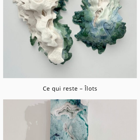
Ce qui reste – Îlots