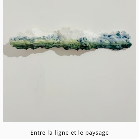
Entre la ligne et le paysage