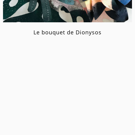
Le bouquet de Dionysos