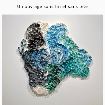
Un ouvrage sans fin et sans tête