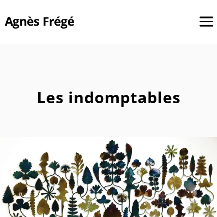
Les indomptables