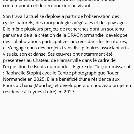
contemporain et de reconnexion au vivant.
Son travail actuel se déploie à partir de l’observation des
cycles naturels, des morphologies végétales et des paysages.
Elle mène plusieurs projets de recherches dont un soutenu
par une aide à la création de la DRAC Normandie, développe
des collaborations participatives ancrées dans les territoires,
et s’engage dans des projets transdisciplinaires associant arts
visuels, son et danse. Ses œuvres ont notamment été
présentées au Château de Flamanville dans le cadre de
l’exposition Le Bouts du monde – Figure de l’île (commissariat
: Raphaëlle Stopin) avec le Centre photographique Rouen
Normandie en 2025. Elle a bénéficié d’une résidence aux
Fours à Chaux (Manche), et développera un nouveau projet en
résidence à Luynes (Loire) en 2027.​​​​​​​​​​​​​​​​